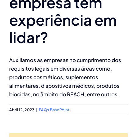
empresa tem
experiência em
lidar?
Auxiliamos as empresas no cumprimento dos
requisitos legais em diversas áreas como,
produtos cosméticos, suplementos
alimentares, dispositivos médicos, produtos
biocidas, no âmbito do REACH, entre outros.
Abril 12, 2023
|
FAQs BasePoint