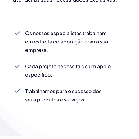
Os nossos especialistas trabalham
em estreita colaboração com a sua
empresa.
Cada projeto necessita de um apoio
específico.
Trabalhamos para o sucesso dos
seus produtos e serviços.