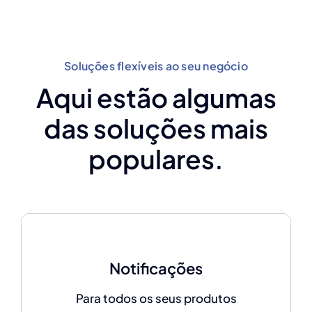
Soluções flexíveis ao seu negócio
Aqui estão algumas
das soluções mais
populares.
Notificações
Para todos os seus produtos