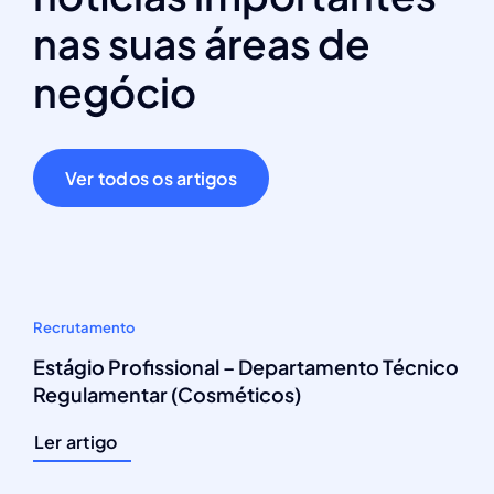
nas suas áreas de
negócio
Ver todos os artigos
Recrutamento
Estágio Profissional – Departamento Técnico
Regulamentar (Cosméticos)
Ler artigo