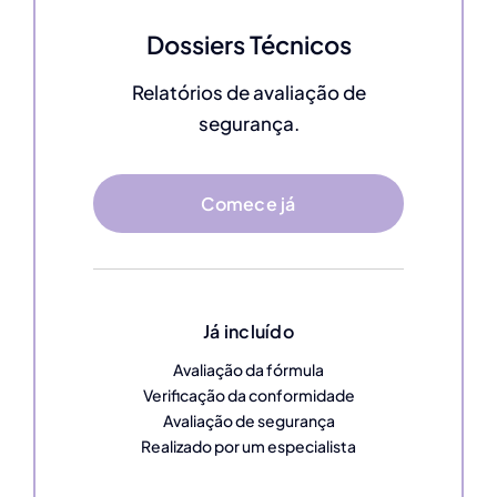
Dossiers Técnicos
Relatórios de avaliação de
segurança.
Comece já
Já incluído
Avaliação da fórmula
Verificação da conformidade
Avaliação de segurança
Realizado por um especialista