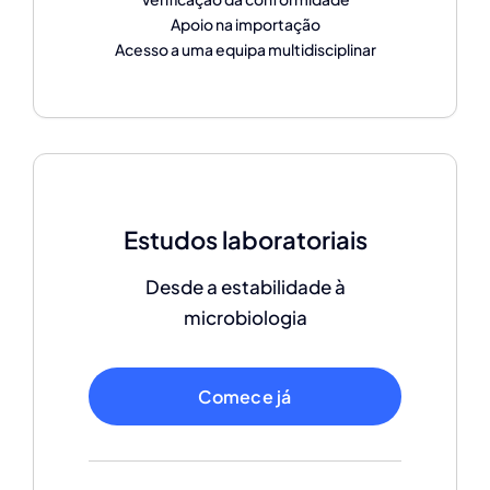
Apoio na importação
Acesso a uma equipa multidisciplinar
Estudos laboratoriais
Desde a estabilidade à
microbiologia
Comece já