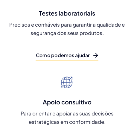
Testes laboratoriais
Precisos e confiáveis para garantir a qualidade e
segurança dos seus produtos.
Como podemos ajudar
Apoio consultivo
Para orientar e apoiar as suas decisões
estratégicas em conformidade.