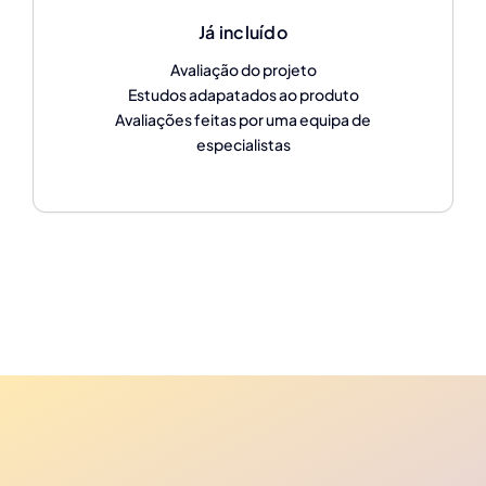
Já incluído
Avaliação do projeto
Estudos adapatados ao produto
Avaliações feitas por uma equipa de
especialistas