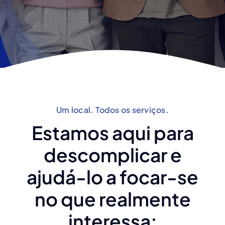
Um local. Todos os serviços.
Estamos aqui para
descomplicar e
ajudá-lo a focar-se
no que realmente
interessa: