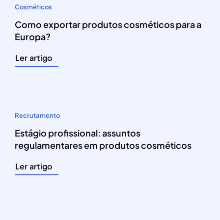
Cosméticos
Como exportar produtos cosméticos para a
Europa?
Ler artigo
Recrutamento
Estágio profissional: assuntos
regulamentares em produtos cosméticos
Ler artigo