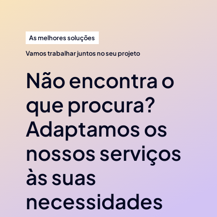
As melhores soluções
Vamos trabalhar juntos no seu projeto
Não encontra o
que procura?
Adaptamos os
nossos serviços
às suas
necessidades