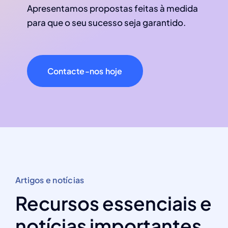
Apresentamos propostas feitas à medida
para que o seu sucesso seja garantido.
Contacte-nos hoje
Artigos e notícias
Recursos essenciais e
notícias importantes