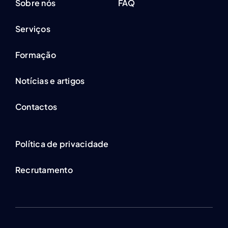
Sobre nós
FAQ
Serviços
Formação
Notícias e artigos
Contactos
Política de privacidade
Recrutamento