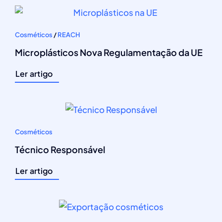
Cosméticos
/
REACH
Microplásticos Nova Regulamentação da UE
Ler artigo
Cosméticos
Técnico Responsável
Ler artigo