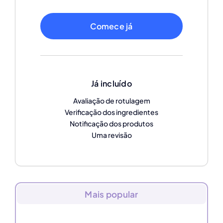
Comece já
Já incluído
Avaliação de rotulagem
Verificação dos ingredientes
Notificação dos produtos
Uma revisão
Mais popular