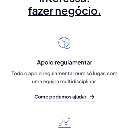
fazer negócio.
Apoio regulamentar
Todo o apoio regulamentar num só lugar, com
uma equipa multidisciplinar.
Como podemos ajudar