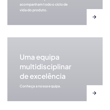
acompanham todo o ciclo de
vida do produto.
Uma equipa
multidisciplinar
de excelência
Conheça a nossa equipa.