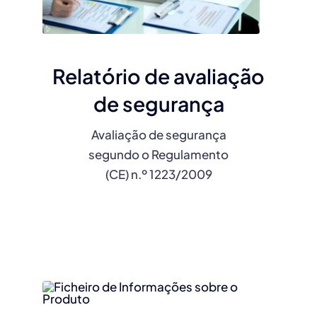
Relatório de avaliação
de segurança
Avaliação de segurança
segundo o Regulamento
(CE) n.º 1223/2009