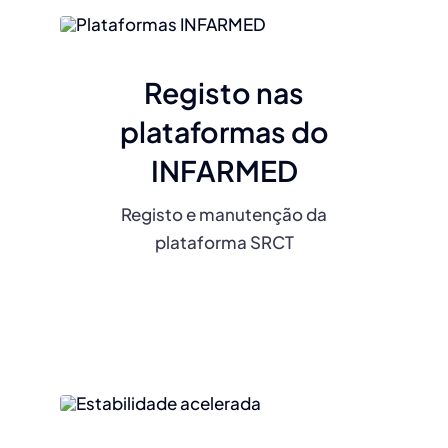
Registo nas
plataformas do
INFARMED
Registo e manutenção da
plataforma SRCT