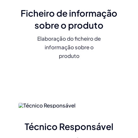
Ficheiro de informação
sobre o produto
Elaboração do ficheiro de
informação sobre o
produto
Técnico Responsável