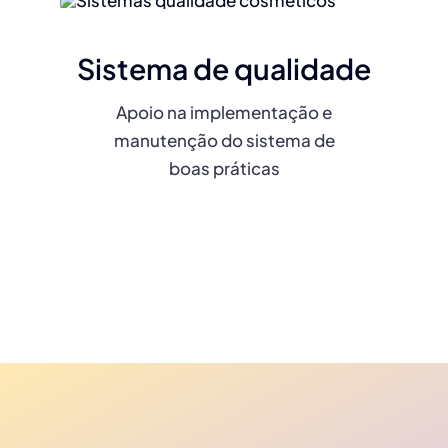
Sistema de qualidade
Apoio na implementação e
manutenção do sistema de
boas práticas