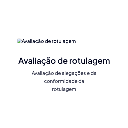
Avaliação de rotulagem
Avaliação de alegações e da
conformidade da
rotulagem