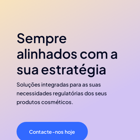
Sempre
alinhados com a
sua estratégia
Soluções integradas para as suas
necessidades regulatórias dos seus
produtos cosméticos.
Contacte-nos hoje