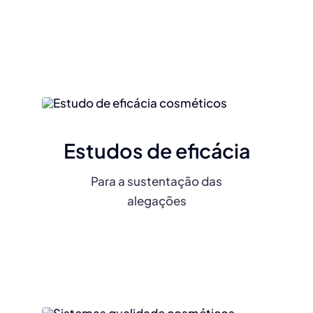
Estudos de eficácia
Para a sustentação das
alegações