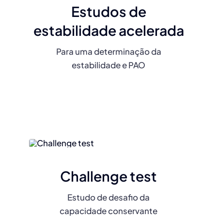
Estudos de
estabilidade acelerada
Para uma determinação da
estabilidade e PAO
Challenge test
Estudo de desafio da
capacidade conservante