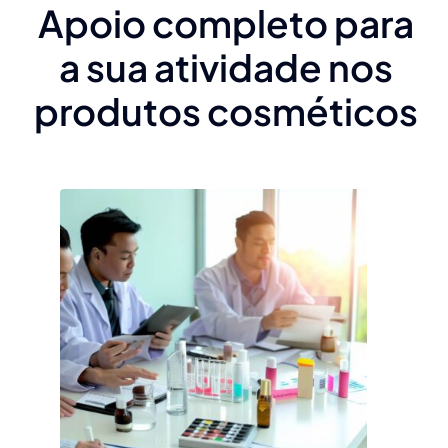
Apoio completo para
a sua atividade nos
produtos cosméticos