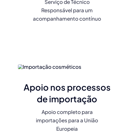
Serviço de Técnico
Responsável para um
acompanhamento contínuo
Apoio nos processos
de importação
Apoio completo para
importações para a União
Europeia