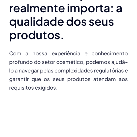
realmente importa: a
qualidade dos seus
produtos.
Com a nossa experiência e conhecimento
profundo do setor cosmético, podemos ajudá-
lo a navegar pelas complexidades regulatórias e
garantir que os seus produtos atendam aos
requisitos exigidos.