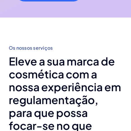
Os nossos serviços
Eleve a sua marca de
cosmética com a
nossa experiência em
regulamentação,
para que possa
focar-se no que