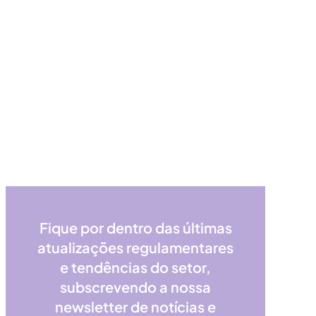
Fique por dentro das últimas
atualizações regulamentares
e tendências do setor,
subscrevendo a nossa
newsletter de notícias e