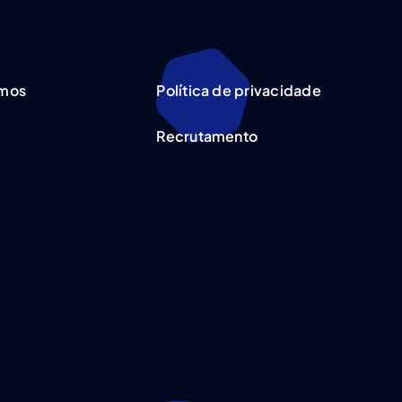
mos
Política de privacidade
Recrutamento