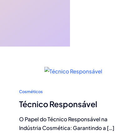
Cosméticos
Técnico Responsável
O Papel do Técnico Responsável na
Indústria Cosmética: Garantindo a […]