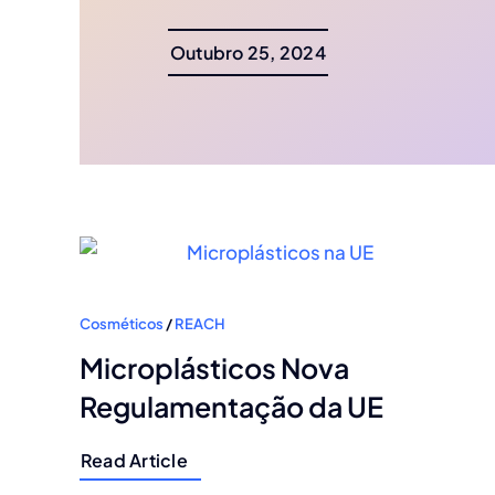
Outubro 25, 2024
Cosméticos
/
REACH
Microplásticos Nova
Regulamentação da UE
Read Article