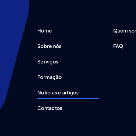
Home
Quem so
Sobre nós
FAQ
Serviços
Formação
Notícias e artigos
Contactos