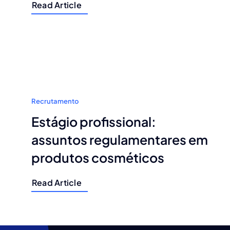
Read Article
Recrutamento
Estágio profissional:
assuntos regulamentares em
produtos cosméticos
Read Article