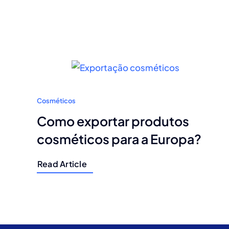
Cosméticos
Como exportar produtos
cosméticos para a Europa?
Read Article