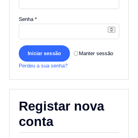
Obrigatório
Senha
*
Manter sessão
Iniciar sessão
Perdeu a sua senha?
Registar nova
conta