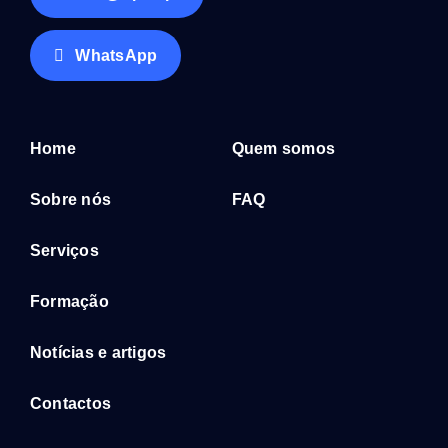
WhatsApp
Home
Quem somos
Sobre nós
FAQ
Serviços
Formação
Notícias e artigos
Contactos