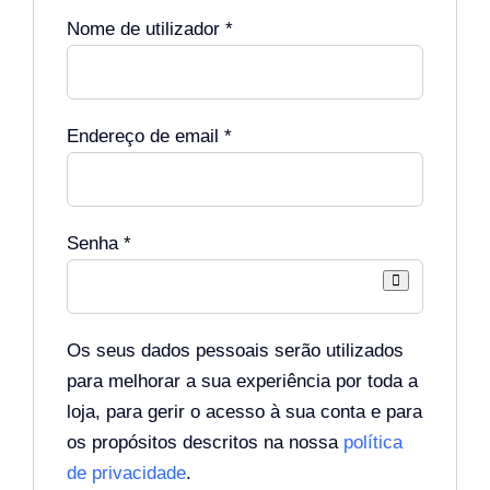
Obrigatório
Nome de utilizador
*
Obrigatório
Endereço de email
*
Obrigatório
Senha
*
Os seus dados pessoais serão utilizados
para melhorar a sua experiência por toda a
loja, para gerir o acesso à sua conta e para
os propósitos descritos na nossa
política
de privacidade
.