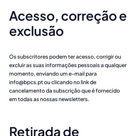
Acesso, correção e
exclusão
Os subscritores podem ter acesso, corrigir ou
excluir as suas informações pessoais a qualquer
momento, enviando um e-mail para
info@bpcs.pt ou clicando no link de
cancelamento da subscrição que é fornecido
em todas as nossas newsletters.
Retirada de