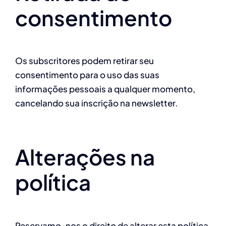
consentimento
Os subscritores podem retirar seu
consentimento para o uso das suas
informações pessoais a qualquer momento,
cancelando sua inscrição na newsletter.
Alterações na
política
Reservamo-nos o direito de alterar esta política