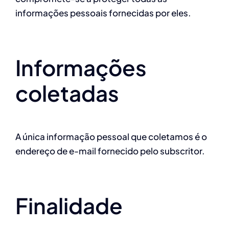
informações pessoais fornecidas por eles.
Informações
coletadas
A única informação pessoal que coletamos é o
endereço de e-mail fornecido pelo subscritor.
Finalidade