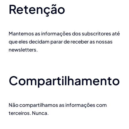
Retenção
Mantemos as informações dos subscritores até
que eles decidam parar de receber as nossas
newsletters.
Compartilhamento
Não compartilhamos as informações com
terceiros. Nunca.