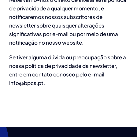
de privacidade a qualquer momento, e
notificaremos nossos subscritores de
newsletter sobre quaisquer alterações
significativas por e-mail ou por meio de uma
notificação no nosso website.
Se tiver alguma dúvida ou preocupação sobre a
nossa política de privacidade da newsletter,
entre em contato conosco pelo e-mail
info@bpcs.pt.